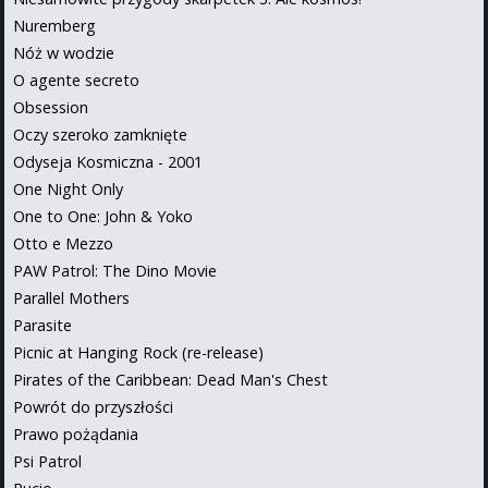
Nuremberg
Nóż w wodzie
O agente secreto
Obsession
Oczy szeroko zamknięte
Odyseja Kosmiczna - 2001
One Night Only
One to One: John & Yoko
Otto e Mezzo
PAW Patrol: The Dino Movie
Parallel Mothers
Parasite
Picnic at Hanging Rock (re-release)
Pirates of the Caribbean: Dead Man's Chest
Powrót do przyszłości
Prawo pożądania
Psi Patrol