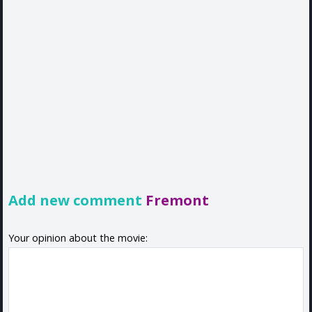
Add new comment
Fremont
Your opinion about the movie: