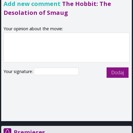
Add new comment
The Hobbit: The
Desolation of Smaug
Your opinion about the movie:
Your signature:
Premieres