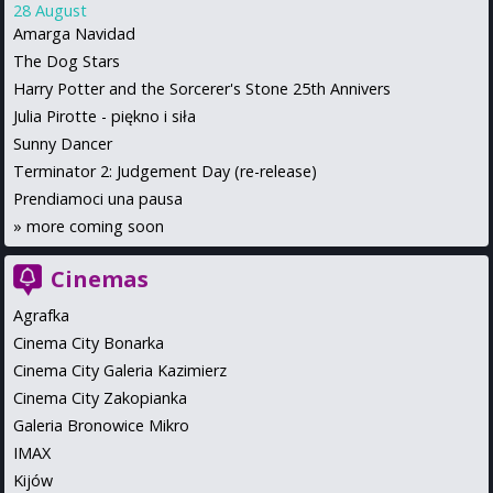
28 August
Amarga Navidad
The Dog Stars
Harry Potter and the Sorcerer's Stone 25th Annivers
Julia Pirotte - piękno i siła
Sunny Dancer
Terminator 2: Judgement Day (re-release)
Prendiamoci una pausa
»
more coming soon
Cinemas
Agrafka
Cinema City Bonarka
Cinema City Galeria Kazimierz
Cinema City Zakopianka
Galeria Bronowice Mikro
IMAX
Kijów