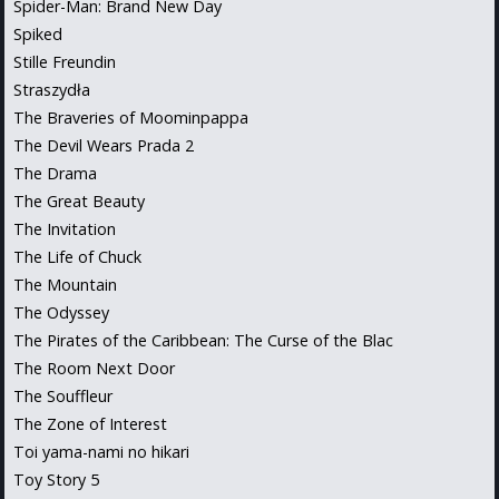
Spider-Man: Brand New Day
Spiked
Stille Freundin
Straszydła
The Braveries of Moominpappa
The Devil Wears Prada 2
The Drama
The Great Beauty
The Invitation
The Life of Chuck
The Mountain
The Odyssey
The Pirates of the Caribbean: The Curse of the Blac
The Room Next Door
The Souffleur
The Zone of Interest
Toi yama-nami no hikari
Toy Story 5