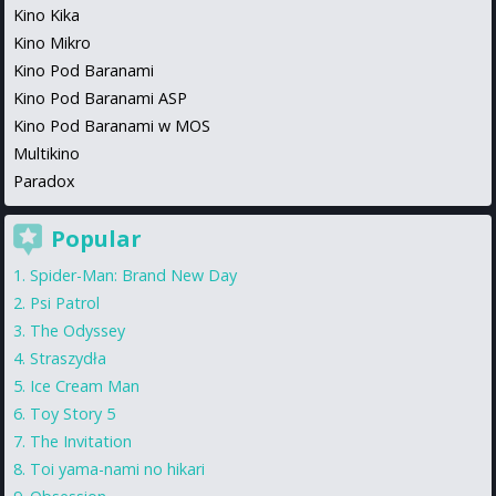
Kino Kika
Kino Mikro
Kino Pod Baranami
Kino Pod Baranami ASP
Kino Pod Baranami w MOS
Multikino
Paradox
Popular
Spider-Man: Brand New Day
Psi Patrol
The Odyssey
Straszydła
Ice Cream Man
Toy Story 5
The Invitation
Toi yama-nami no hikari