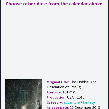
Choose other date from the calendar above.
The Hobbit: The
Original title:
Desolation of Smaug
161 min.
Runtime:
USA , 2013
Production:
adventure
/
fantasy
Category:
26 December 2013
Release Date: