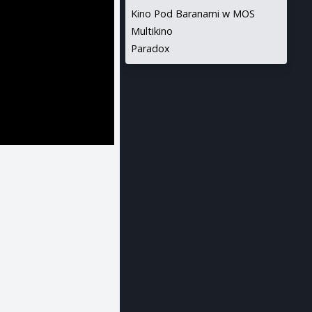
Kino Pod Baranami w MOS
Multikino
Paradox