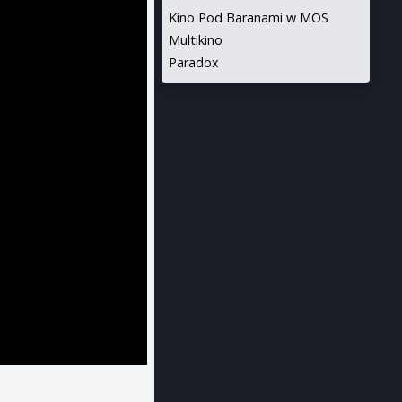
Kino Pod Baranami w MOS
Multikino
Paradox