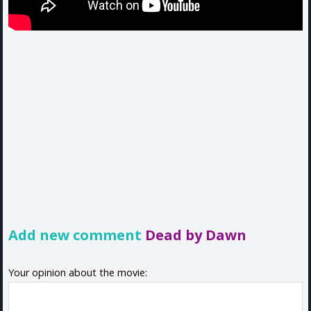
Add new comment
Dead by Dawn
Your opinion about the movie: