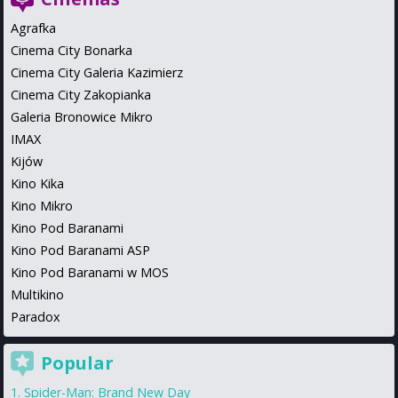
Agrafka
Cinema City Bonarka
Cinema City Galeria Kazimierz
Cinema City Zakopianka
Galeria Bronowice Mikro
IMAX
Kijów
Kino Kika
Kino Mikro
Kino Pod Baranami
Kino Pod Baranami ASP
Kino Pod Baranami w MOS
Multikino
Paradox
Popular
Spider-Man: Brand New Day