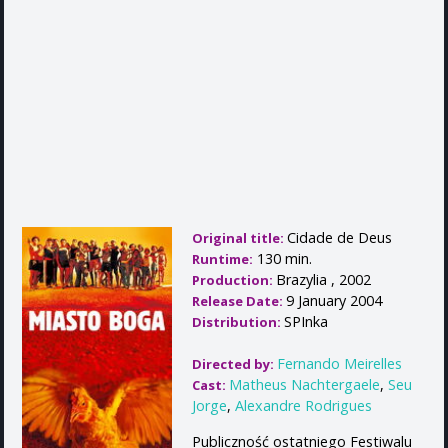
Cidade de Deus
Original title:
130 min.
Runtime:
Brazylia , 2002
Production:
9 January 2004
Release Date:
SPInka
Distribution:
Fernando Meirelles
Directed by:
Matheus Nachtergaele
,
Seu
Cast:
Jorge
,
Alexandre Rodrigues
Publiczność ostatniego Festiwalu