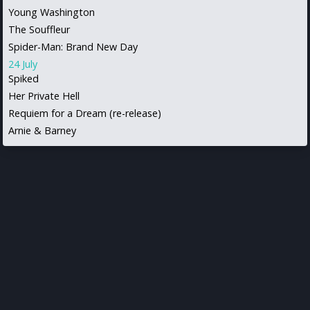
Young Washington
The Souffleur
Spider-Man: Brand New Day
24 July
Spiked
Her Private Hell
Requiem for a Dream (re-release)
Arnie & Barney