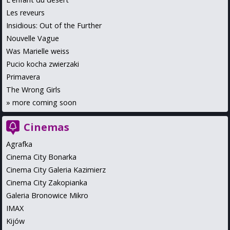
Les reveurs
Insidious: Out of the Further
Nouvelle Vague
Was Marielle weiss
Pucio kocha zwierzaki
Primavera
The Wrong Girls
»
more coming soon
Cinemas
Agrafka
Cinema City Bonarka
Cinema City Galeria Kazimierz
Cinema City Zakopianka
Galeria Bronowice Mikro
IMAX
Kijów