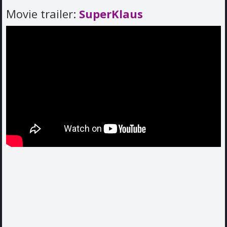
Movie trailer:
SuperKlaus