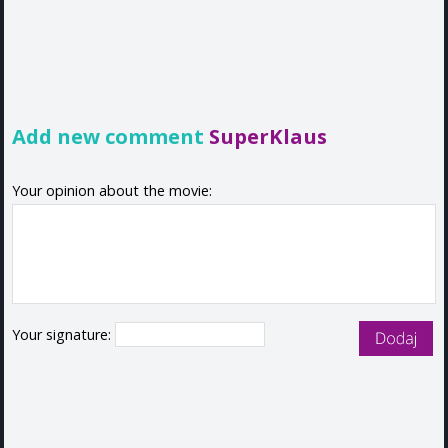
Add new comment
SuperKlaus
Your opinion about the movie:
Your signature: