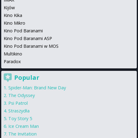
Kijów
Kino Kika
Kino Mikro
Kino Pod Baranami
Kino Pod Baranami ASP
Kino Pod Baranami w MOS
Multikino
Paradox
Popular
Spider-Man: Brand New Day
The Odyssey
Psi Patrol
Straszydła
Toy Story 5
Ice Cream Man
The Invitation