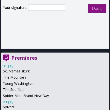
Your signature:
Premieres
31 July
Skurkarnas skurk
The Mountain
Young Washington
The Souffleur
Spider-Man: Brand New Day
24 July
Spiked