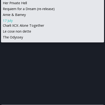
Her Private Hell
Requiem for a Dream (re-release)
Arnie & Barney
17 July
Charli XCX: Alone Together
Le cose non dette
The Odyssey