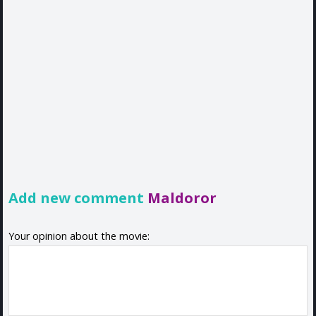
Add new comment
Maldoror
Your opinion about the movie: