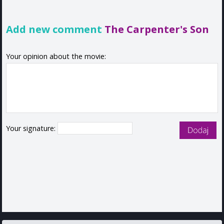
Add new comment
The Carpenter's Son
Your opinion about the movie:
Your signature: