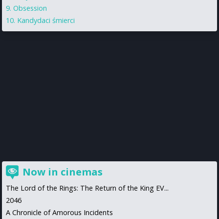
Obsession
Kandydaci śmierci
Now in cinemas
The Lord of the Rings: The Return of the King EV...
2046
A Chronicle of Amorous Incidents