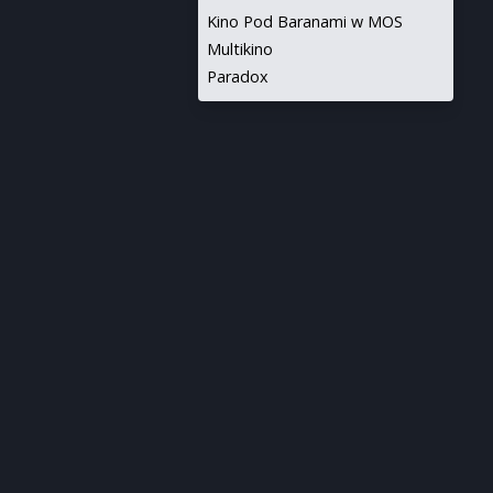
Kino Pod Baranami w MOS
Multikino
Paradox