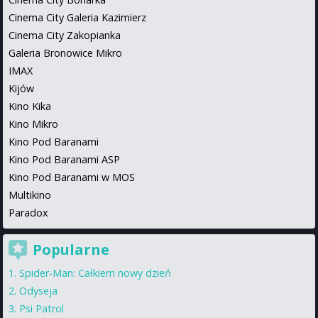
Cinema City Galeria Kazimierz
Cinema City Zakopianka
Galeria Bronowice Mikro
IMAX
Kijów
Kino Kika
Kino Mikro
Kino Pod Baranami
Kino Pod Baranami ASP
Kino Pod Baranami w MOS
Multikino
Paradox
Popularne
Spider-Man: Całkiem nowy dzień
Odyseja
Psi Patrol