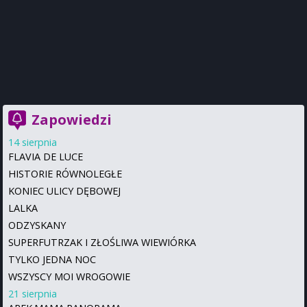
Zapowiedzi
14 sierpnia
FLAVIA DE LUCE
HISTORIE RÓWNOLEGŁE
KONIEC ULICY DĘBOWEJ
LALKA
ODZYSKANY
SUPERFUTRZAK I ZŁOŚLIWA WIEWIÓRKA
TYLKO JEDNA NOC
WSZYSCY MOI WROGOWIE
21 sierpnia