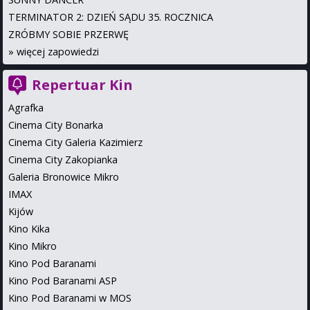
TERMINATOR 2: DZIEŃ SĄDU 35. ROCZNICA
ZRÓBMY SOBIE PRZERWĘ
»
więcej zapowiedzi
Repertuar Kin
Agrafka
Cinema City Bonarka
Cinema City Galeria Kazimierz
Cinema City Zakopianka
Galeria Bronowice Mikro
IMAX
Kijów
Kino Kika
Kino Mikro
Kino Pod Baranami
Kino Pod Baranami ASP
Kino Pod Baranami w MOS