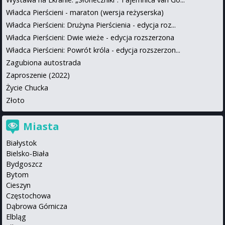
Władca Pierścieni - maraton (wersja reżyserska)
Władca Pierścieni: Drużyna Pierścienia - edycja roz...
Władca Pierścieni: Dwie wieże - edycja rozszerzona
Władca Pierścieni: Powrót króla - edycja rozszerzon...
Zagubiona autostrada
Zaproszenie (2022)
Życie Chucka
Złoto
Miasta
Białystok
Bielsko-Biała
Bydgoszcz
Bytom
Cieszyn
Częstochowa
Dąbrowa Górnicza
Elbląg