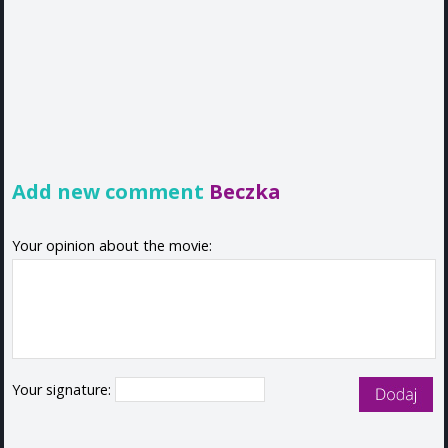
Add new comment
Beczka
Your opinion about the movie:
Your signature: