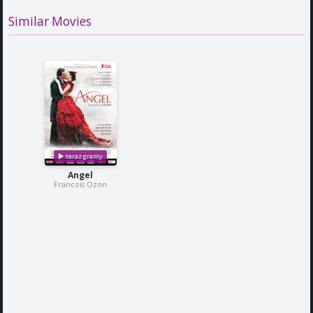
Similar Movies
Angel
Francois Ozon