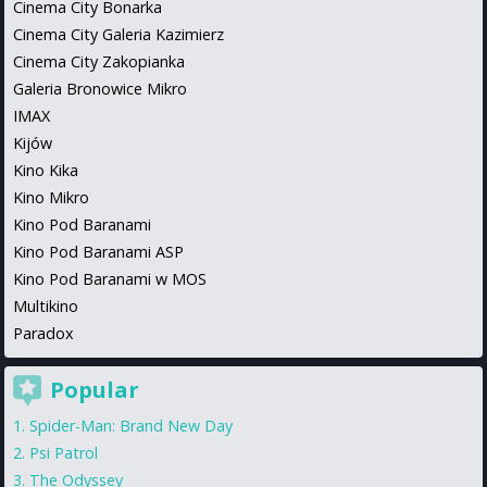
Cinema City Bonarka
Cinema City Galeria Kazimierz
Cinema City Zakopianka
Galeria Bronowice Mikro
IMAX
Kijów
Kino Kika
Kino Mikro
Kino Pod Baranami
Kino Pod Baranami ASP
Kino Pod Baranami w MOS
Multikino
Paradox
Popular
Spider-Man: Brand New Day
Psi Patrol
The Odyssey