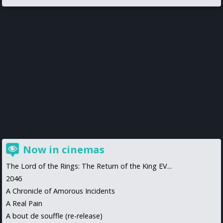
Now in cinemas
The Lord of the Rings: The Return of the King EV...
2046
A Chronicle of Amorous Incidents
A Real Pain
A bout de souffle (re-release)