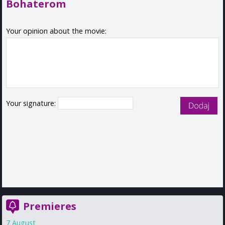
Bohaterom
Your opinion about the movie:
Your signature:
Premieres
7 August