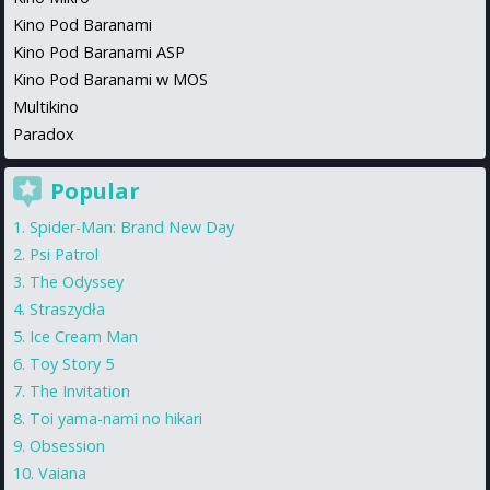
Kino Pod Baranami
Kino Pod Baranami ASP
Kino Pod Baranami w MOS
Multikino
Paradox
Popular
Spider-Man: Brand New Day
Psi Patrol
The Odyssey
Straszydła
Ice Cream Man
Toy Story 5
The Invitation
Toi yama-nami no hikari
Obsession
Vaiana