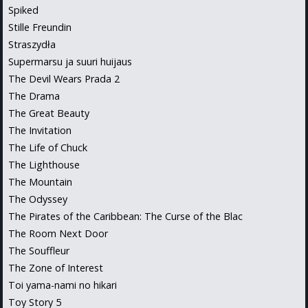
Spiked
Stille Freundin
Straszydła
Supermarsu ja suuri huijaus
The Devil Wears Prada 2
The Drama
The Great Beauty
The Invitation
The Life of Chuck
The Lighthouse
The Mountain
The Odyssey
The Pirates of the Caribbean: The Curse of the Blac
The Room Next Door
The Souffleur
The Zone of Interest
Toi yama-nami no hikari
Toy Story 5