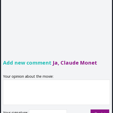
Add new comment
Ja, Claude Monet
Your opinion about the movie:
Your signature: