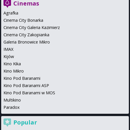
Cinemas
Agrafka
Cinema City Bonarka
Cinema City Galeria Kazimierz
Cinema City Zakopianka
Galeria Bronowice Mikro
IMAX
Kijów
Kino Kika
Kino Mikro
Kino Pod Baranami
Kino Pod Baranami ASP
Kino Pod Baranami w MOS
Multikino
Paradox
Popular