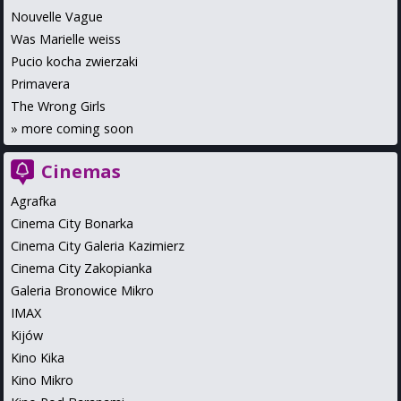
Nouvelle Vague
Was Marielle weiss
Pucio kocha zwierzaki
Primavera
The Wrong Girls
»
more coming soon
Cinemas
Agrafka
Cinema City Bonarka
Cinema City Galeria Kazimierz
Cinema City Zakopianka
Galeria Bronowice Mikro
IMAX
Kijów
Kino Kika
Kino Mikro