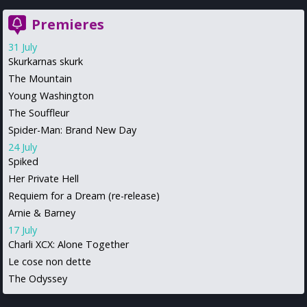
Premieres
31 July
Skurkarnas skurk
The Mountain
Young Washington
The Souffleur
Spider-Man: Brand New Day
24 July
Spiked
Her Private Hell
Requiem for a Dream (re-release)
Arnie & Barney
17 July
Charli XCX: Alone Together
Le cose non dette
The Odyssey