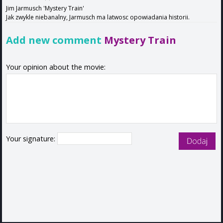
Jim Jarmusch 'Mystery Train'
Jak zwykle niebanalny, Jarmusch ma latwosc opowiadania historii.
Add new comment
Mystery Train
Your opinion about the movie:
Your signature: