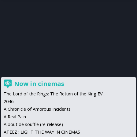
Now in cinemas
The Lord of the Rings: The Return of the King EV...
2046
A Chronicle of Amorous Incidents
A Real Pain
A bout de souffle (re-release)
ATEEZ : LIGHT THE WAY IN CINEMAS