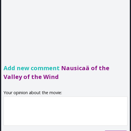
Add new comment
Nausicaä of the
Valley of the Wind
Your opinion about the movie: