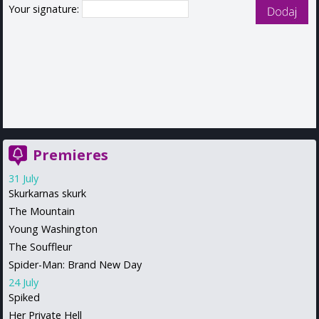
Your signature:
Premieres
31 July
Skurkarnas skurk
The Mountain
Young Washington
The Souffleur
Spider-Man: Brand New Day
24 July
Spiked
Her Private Hell