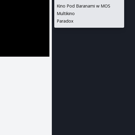
Kino Pod Baranami w MOS
Multikino
Paradox