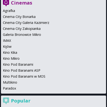
Cinemas
Agrafka
Cinema City Bonarka
Cinema City Galeria Kazimierz
Cinema City Zakopianka
Galeria Bronowice Mikro
IMAX
Kijów
Kino Kika
Kino Mikro
Kino Pod Baranami
Kino Pod Baranami ASP
Kino Pod Baranami w MOS
Multikino
Paradox
Popular