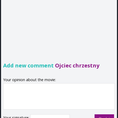
Add new comment
Ojciec chrzestny
Your opinion about the movie:
Your signature: