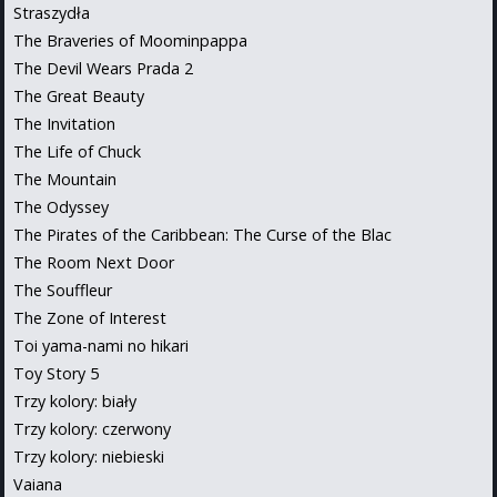
Straszydła
The Braveries of Moominpappa
The Devil Wears Prada 2
The Great Beauty
The Invitation
The Life of Chuck
The Mountain
The Odyssey
The Pirates of the Caribbean: The Curse of the Blac
The Room Next Door
The Souffleur
The Zone of Interest
Toi yama-nami no hikari
Toy Story 5
Trzy kolory: biały
Trzy kolory: czerwony
Trzy kolory: niebieski
Vaiana