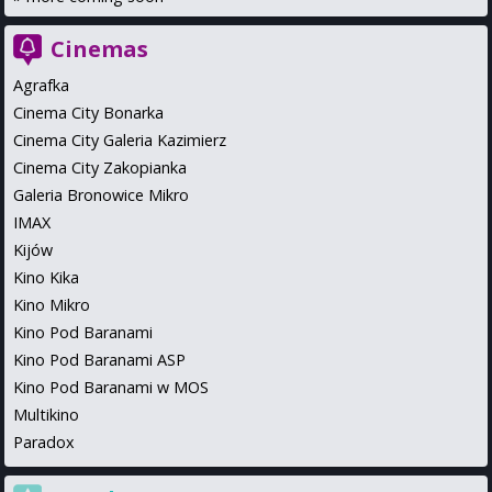
Cinemas
Agrafka
Cinema City Bonarka
Cinema City Galeria Kazimierz
Cinema City Zakopianka
Galeria Bronowice Mikro
IMAX
Kijów
Kino Kika
Kino Mikro
Kino Pod Baranami
Kino Pod Baranami ASP
Kino Pod Baranami w MOS
Multikino
Paradox