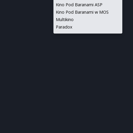
Kino Pod Baranami ASP
Kino Pod Baranami w MOS
Multikino
Paradox