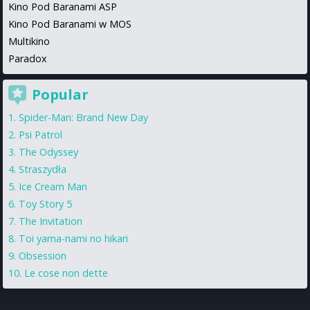
Kino Pod Baranami ASP
Kino Pod Baranami w MOS
Multikino
Paradox
Popular
Spider-Man: Brand New Day
Psi Patrol
The Odyssey
Straszydła
Ice Cream Man
Toy Story 5
The Invitation
Toi yama-nami no hikari
Obsession
Le cose non dette