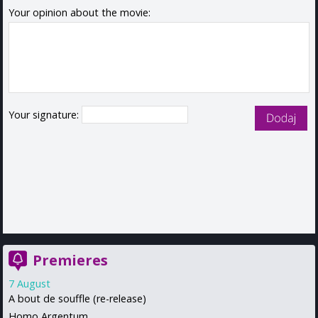
Your opinion about the movie:
Your signature:
Premieres
7 August
A bout de souffle (re-release)
Homo Argentum