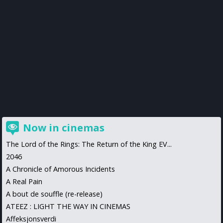
Now in cinemas
The Lord of the Rings: The Return of the King EV...
2046
A Chronicle of Amorous Incidents
A Real Pain
A bout de souffle (re-release)
ATEEZ : LIGHT THE WAY IN CINEMAS
Affeksjonsverdi