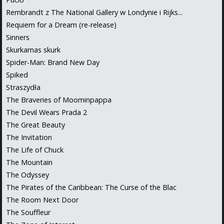
Rembrandt z The National Gallery w Londynie i Rijks...
Requiem for a Dream (re-release)
Sinners
Skurkarnas skurk
Spider-Man: Brand New Day
Spiked
Straszydła
The Braveries of Moominpappa
The Devil Wears Prada 2
The Great Beauty
The Invitation
The Life of Chuck
The Mountain
The Odyssey
The Pirates of the Caribbean: The Curse of the Blac
The Room Next Door
The Souffleur