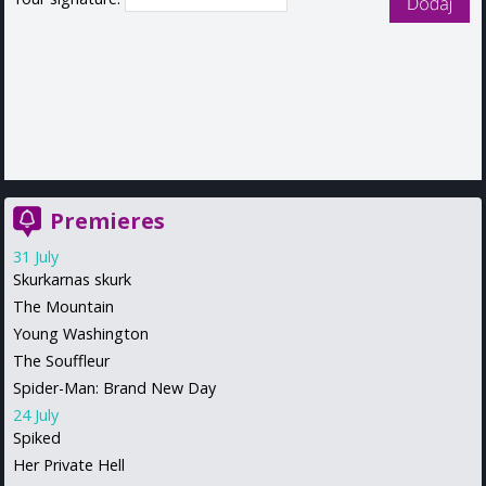
Premieres
31 July
Skurkarnas skurk
The Mountain
Young Washington
The Souffleur
Spider-Man: Brand New Day
24 July
Spiked
Her Private Hell