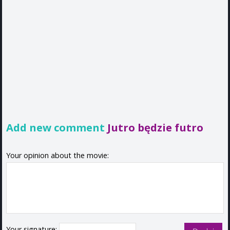
Add new comment
Jutro będzie futro
Your opinion about the movie:
Your signature: