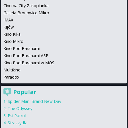
Cinema City Zakopianka
Galeria Bronowice Mikro
IMAX
Kijów
Kino Kika
Kino Mikro
Kino Pod Baranami
Kino Pod Baranami ASP
Kino Pod Baranami w MOS
Multikino
Paradox
Popular
Spider-Man: Brand New Day
The Odyssey
Psi Patrol
Straszydła