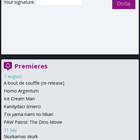
Your signature:
Premieres
7 August
A bout de souffle (re-release)
Homo Argentum
Ice Cream Man
Kandydaci śmierci
Toi yama-nami no hikari
PAW Patrol: The Dino Movie
31 July
Skurkarnas skurk