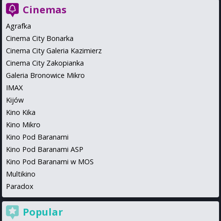
Cinemas
Agrafka
Cinema City Bonarka
Cinema City Galeria Kazimierz
Cinema City Zakopianka
Galeria Bronowice Mikro
IMAX
Kijów
Kino Kika
Kino Mikro
Kino Pod Baranami
Kino Pod Baranami ASP
Kino Pod Baranami w MOS
Multikino
Paradox
Popular