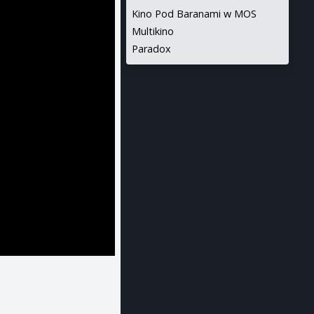
Kino Pod Baranami w MOS
Multikino
Paradox