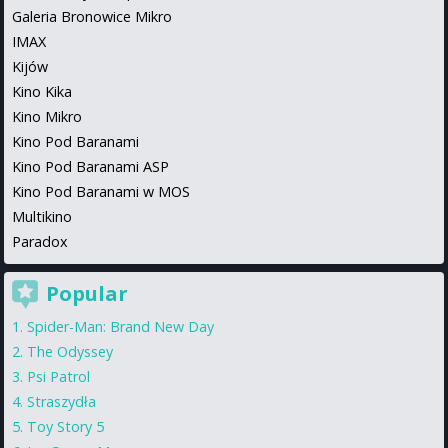
Galeria Bronowice Mikro
IMAX
Kijów
Kino Kika
Kino Mikro
Kino Pod Baranami
Kino Pod Baranami ASP
Kino Pod Baranami w MOS
Multikino
Paradox
Popular
Spider-Man: Brand New Day
The Odyssey
Psi Patrol
Straszydła
Toy Story 5