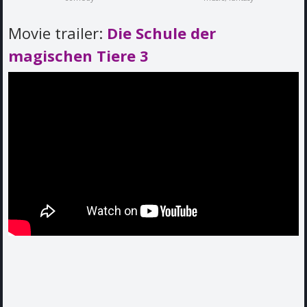
Movie trailer:
Die Schule der
magischen Tiere 3