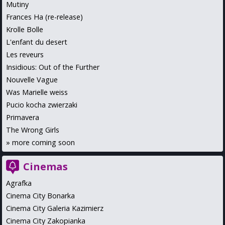
Mutiny
Frances Ha (re-release)
Krolle Bolle
L'enfant du desert
Les reveurs
Insidious: Out of the Further
Nouvelle Vague
Was Marielle weiss
Pucio kocha zwierzaki
Primavera
The Wrong Girls
»
more coming soon
Cinemas
Agrafka
Cinema City Bonarka
Cinema City Galeria Kazimierz
Cinema City Zakopianka