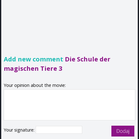
Add new comment
Die Schule der
magischen Tiere 3
Your opinion about the movie:
Your signature: