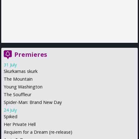
Premieres
31 July
Skurkarnas skurk
The Mountain
Young Washington
The Souffleur
Spider-Man: Brand New Day
24 July
Spiked
Her Private Hell
Requiem for a Dream (re-release)