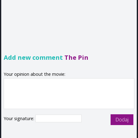
Add new comment
The Pin
Your opinion about the movie:
Your signature: