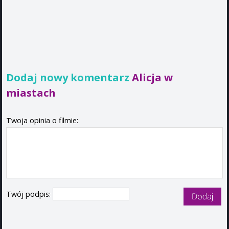
Dodaj nowy komentarz
Alicja w
miastach
Twoja opinia o filmie:
Twój podpis: