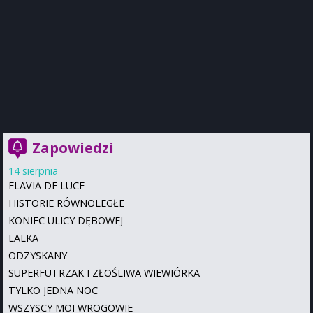
Zapowiedzi
14 sierpnia
FLAVIA DE LUCE
HISTORIE RÓWNOLEGŁE
KONIEC ULICY DĘBOWEJ
LALKA
ODZYSKANY
SUPERFUTRZAK I ZŁOŚLIWA WIEWIÓRKA
TYLKO JEDNA NOC
WSZYSCY MOI WROGOWIE