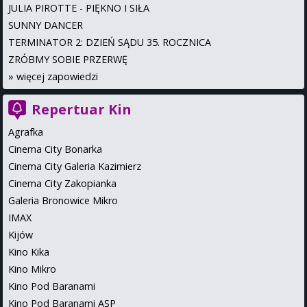
JULIA PIROTTE - PIĘKNO I SIŁA
SUNNY DANCER
TERMINATOR 2: DZIEŃ SĄDU 35. ROCZNICA
ZRÓBMY SOBIE PRZERWĘ
»
więcej zapowiedzi
Repertuar Kin
Agrafka
Cinema City Bonarka
Cinema City Galeria Kazimierz
Cinema City Zakopianka
Galeria Bronowice Mikro
IMAX
Kijów
Kino Kika
Kino Mikro
Kino Pod Baranami
Kino Pod Baranami ASP