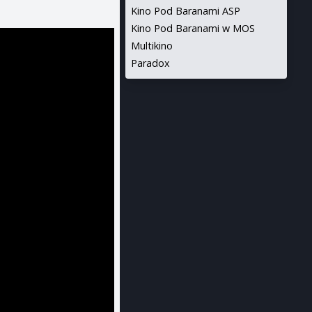
Kino Pod Baranami ASP
Kino Pod Baranami w MOS
Multikino
Paradox