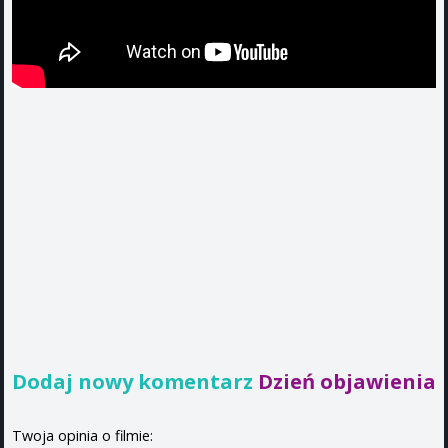
Dodaj nowy komentarz
Dzień objawienia
Twoja opinia o filmie: