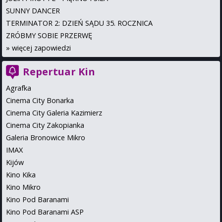
SUNNY DANCER
TERMINATOR 2: DZIEŃ SĄDU 35. ROCZNICA
ZRÓBMY SOBIE PRZERWĘ
»
więcej zapowiedzi
Repertuar Kin
Agrafka
Cinema City Bonarka
Cinema City Galeria Kazimierz
Cinema City Zakopianka
Galeria Bronowice Mikro
IMAX
Kijów
Kino Kika
Kino Mikro
Kino Pod Baranami
Kino Pod Baranami ASP