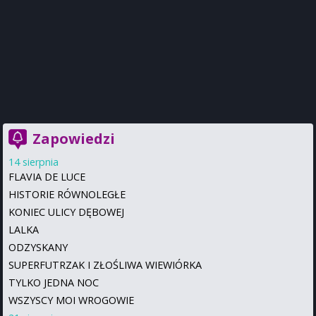
Zapowiedzi
14 sierpnia
FLAVIA DE LUCE
HISTORIE RÓWNOLEGŁE
KONIEC ULICY DĘBOWEJ
LALKA
ODZYSKANY
SUPERFUTRZAK I ZŁOŚLIWA WIEWIÓRKA
TYLKO JEDNA NOC
WSZYSCY MOI WROGOWIE