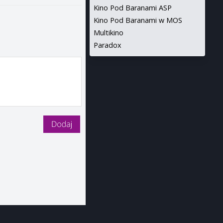
Kino Pod Baranami ASP
Kino Pod Baranami w MOS
Multikino
Paradox