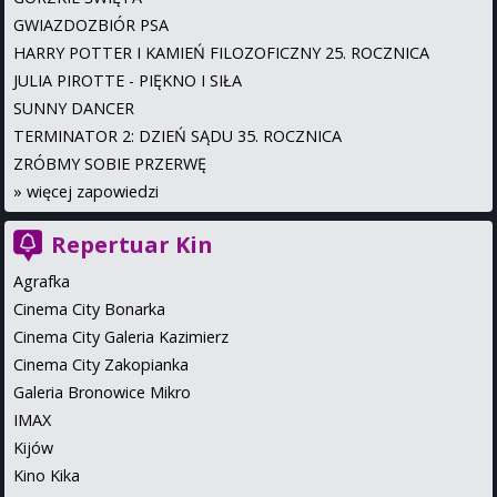
GWIAZDOZBIÓR PSA
HARRY POTTER I KAMIEŃ FILOZOFICZNY 25. ROCZNICA
JULIA PIROTTE - PIĘKNO I SIŁA
SUNNY DANCER
TERMINATOR 2: DZIEŃ SĄDU 35. ROCZNICA
ZRÓBMY SOBIE PRZERWĘ
»
więcej zapowiedzi
Repertuar Kin
Agrafka
Cinema City Bonarka
Cinema City Galeria Kazimierz
Cinema City Zakopianka
Galeria Bronowice Mikro
IMAX
Kijów
Kino Kika