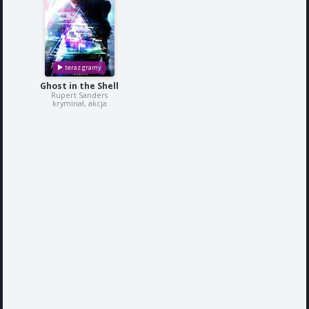
Ghost in the Shell
Rupert Sanders
kryminał, akcja