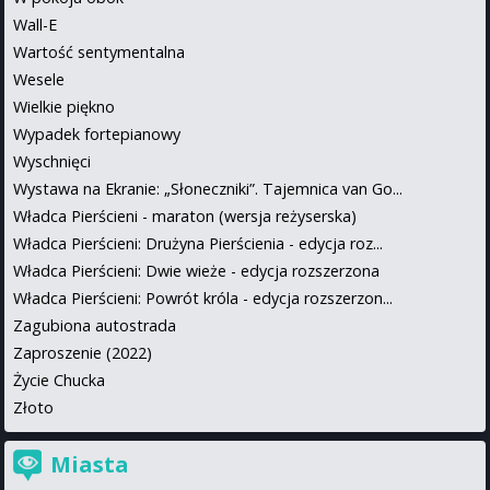
Wall-E
Wartość sentymentalna
Wesele
Wielkie piękno
Wypadek fortepianowy
Wyschnięci
Wystawa na Ekranie: „Słoneczniki”. Tajemnica van Go...
Władca Pierścieni - maraton (wersja reżyserska)
Władca Pierścieni: Drużyna Pierścienia - edycja roz...
Władca Pierścieni: Dwie wieże - edycja rozszerzona
Władca Pierścieni: Powrót króla - edycja rozszerzon...
Zagubiona autostrada
Zaproszenie (2022)
Życie Chucka
Złoto
Miasta