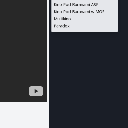
Kino Pod Baranami ASP
Kino Pod Baranami w MOS
Multikino
Paradox