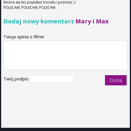
Można się też popłakać troszku i pośmiać :)
POLECAM, POLECAM, POLECAM
Dodaj nowy komentarz
Mary i Max
Twoja opinia o filmie:
Twój podpis: