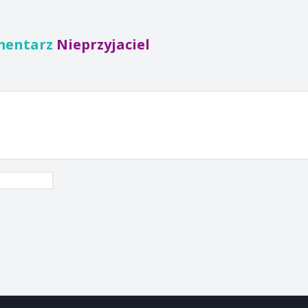
mentarz
Nieprzyjaciel