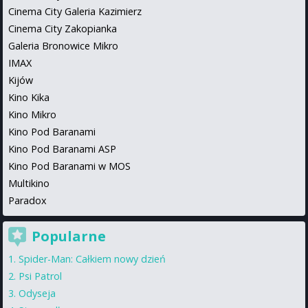
Cinema City Galeria Kazimierz
Cinema City Zakopianka
Galeria Bronowice Mikro
IMAX
Kijów
Kino Kika
Kino Mikro
Kino Pod Baranami
Kino Pod Baranami ASP
Kino Pod Baranami w MOS
Multikino
Paradox
Popularne
Spider-Man: Całkiem nowy dzień
Psi Patrol
Odyseja