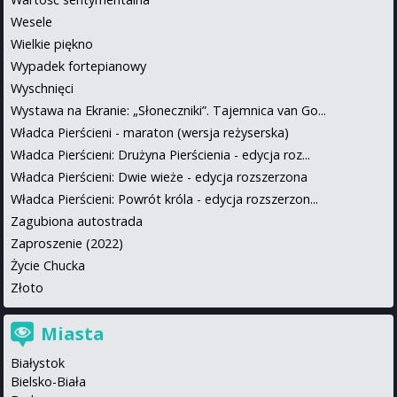
Wesele
Wielkie piękno
Wypadek fortepianowy
Wyschnięci
Wystawa na Ekranie: „Słoneczniki”. Tajemnica van Go...
Władca Pierścieni - maraton (wersja reżyserska)
Władca Pierścieni: Drużyna Pierścienia - edycja roz...
Władca Pierścieni: Dwie wieże - edycja rozszerzona
Władca Pierścieni: Powrót króla - edycja rozszerzon...
Zagubiona autostrada
Zaproszenie (2022)
Życie Chucka
Złoto
Miasta
Białystok
Bielsko-Biała