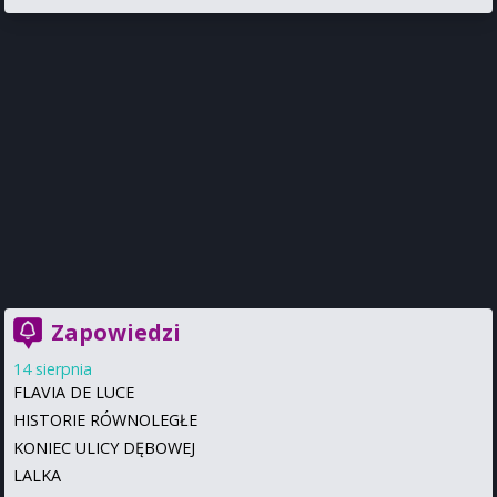
Zapowiedzi
14 sierpnia
FLAVIA DE LUCE
HISTORIE RÓWNOLEGŁE
KONIEC ULICY DĘBOWEJ
LALKA