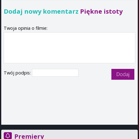
Dodaj nowy komentarz
Piękne istoty
Twoja opinia o filmie:
Twój podpis:
Premiery