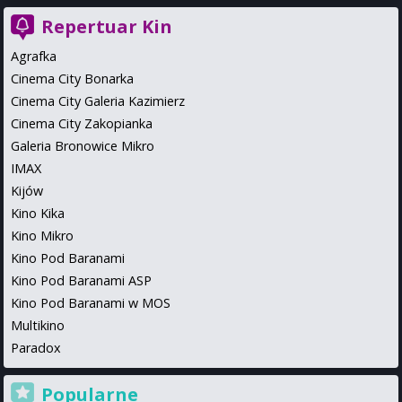
Repertuar Kin
Agrafka
Cinema City Bonarka
Cinema City Galeria Kazimierz
Cinema City Zakopianka
Galeria Bronowice Mikro
IMAX
Kijów
Kino Kika
Kino Mikro
Kino Pod Baranami
Kino Pod Baranami ASP
Kino Pod Baranami w MOS
Multikino
Paradox
Popularne