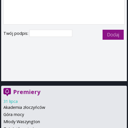
Twój podpis:
Premiery
31 lipca
Akademia złoczyńców
Góra mocy
Młody Waszyngton