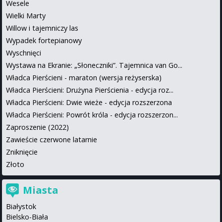
Wesele
Wielki Marty
Willow i tajemniczy las
Wypadek fortepianowy
Wyschnięci
Wystawa na Ekranie: „Słoneczniki”. Tajemnica van Go...
Władca Pierścieni - maraton (wersja reżyserska)
Władca Pierścieni: Drużyna Pierścienia - edycja roz...
Władca Pierścieni: Dwie wieże - edycja rozszerzona
Władca Pierścieni: Powrót króla - edycja rozszerzon...
Zaproszenie (2022)
Zawieście czerwone latarnie
Zniknięcie
Złoto
Miasta
Białystok
Bielsko-Biała