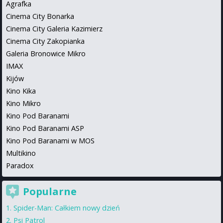
Agrafka
Cinema City Bonarka
Cinema City Galeria Kazimierz
Cinema City Zakopianka
Galeria Bronowice Mikro
IMAX
Kijów
Kino Kika
Kino Mikro
Kino Pod Baranami
Kino Pod Baranami ASP
Kino Pod Baranami w MOS
Multikino
Paradox
Popularne
Spider-Man: Całkiem nowy dzień
Psi Patrol