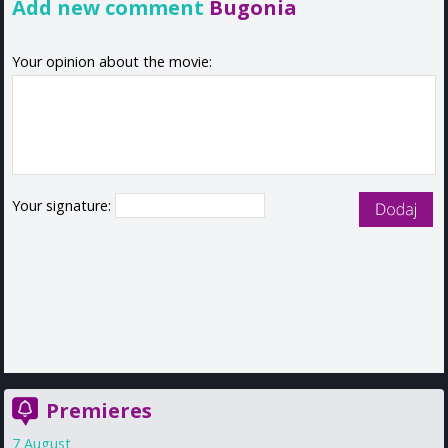
Add new comment
Bugonia
Your opinion about the movie:
Your signature:
Premieres
7 August