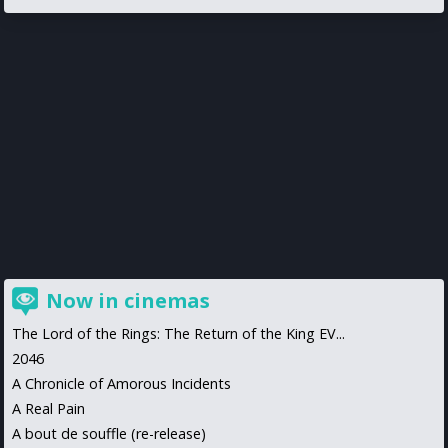
Now in cinemas
The Lord of the Rings: The Return of the King EV...
2046
A Chronicle of Amorous Incidents
A Real Pain
A bout de souffle (re-release)