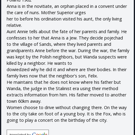
Anna is in the novitiate, an orphan placed in a convent under
the care of nuns. Mother Superior urges
her to before his ordination visited his aunt, the only living
relative.
Aunt Annie tells about the fate of her parents and family. He
confesses to her that Anna is a Jew. They decide pojechad
to the village of Sands, where they lived parents and
grandparents Anne before the war. During the war, the family
was kept by the Polish neighbors, but Wanda suspects were
killed by a neighbor. He wants to
dowiedzied why he did it and where are their bodies. In their
family lives now that the neighbor's son, Felix.
He maintains that he does not know where his father but
Wanda, the judge in the Stalinist era using their method
extracts information from him. His father moved to another
town 60km away.
Women choose to drive without changing there. On the way
to the city take on foot of a young boy. It is the Fox, who is
going to play a concert on the birthday of the city.