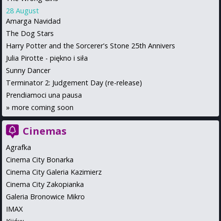
28 August
Amarga Navidad
The Dog Stars
Harry Potter and the Sorcerer's Stone 25th Annivers
Julia Pirotte - piękno i siła
Sunny Dancer
Terminator 2: Judgement Day (re-release)
Prendiamoci una pausa
»
more coming soon
Cinemas
Agrafka
Cinema City Bonarka
Cinema City Galeria Kazimierz
Cinema City Zakopianka
Galeria Bronowice Mikro
IMAX