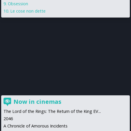
Obsession
Le cose non dette
Now in cinemas
The Lord of the Rings: The Return of the King EV...
2046
A Chronicle of Amorous Incidents