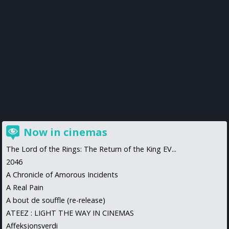
Now in cinemas
The Lord of the Rings: The Return of the King EV...
2046
A Chronicle of Amorous Incidents
A Real Pain
A bout de souffle (re-release)
ATEEZ : LIGHT THE WAY IN CINEMAS
Affeksjonsverdi