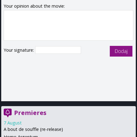
Your opinion about the movie:
Your signature:
Premieres
7 August
A bout de souffle (re-release)
Homo Argentum