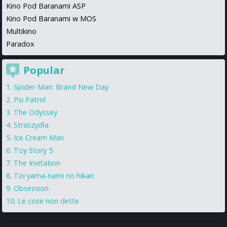
Kino Pod Baranami ASP
Kino Pod Baranami w MOS
Multikino
Paradox
Popular
Spider-Man: Brand New Day
Psi Patrol
The Odyssey
Straszydła
Ice Cream Man
Toy Story 5
The Invitation
Toi yama-nami no hikari
Obsession
Le cose non dette