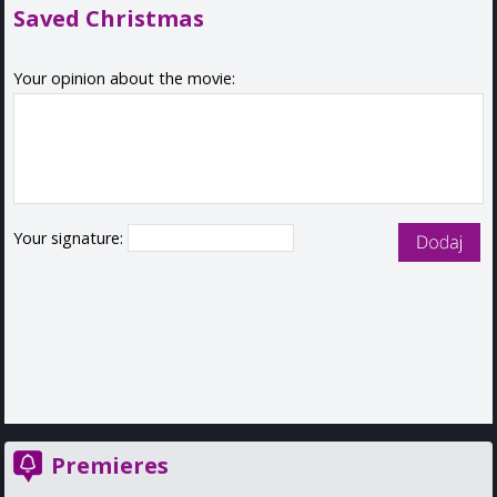
Saved Christmas
Your opinion about the movie:
Your signature:
Premieres