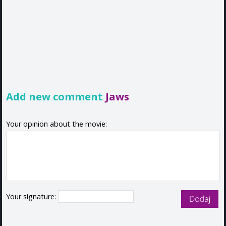
Add new comment
Jaws
Your opinion about the movie:
Your signature: