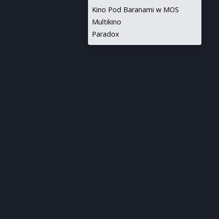
Kino Pod Baranami w MOS
Multikino
Paradox