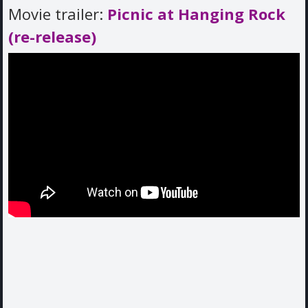
Movie trailer:
Picnic at Hanging Rock
(re-release)