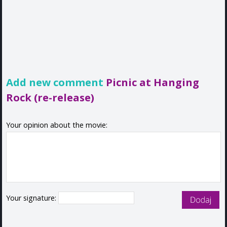
Add new comment
Picnic at Hanging
Rock (re-release)
Your opinion about the movie:
Your signature: