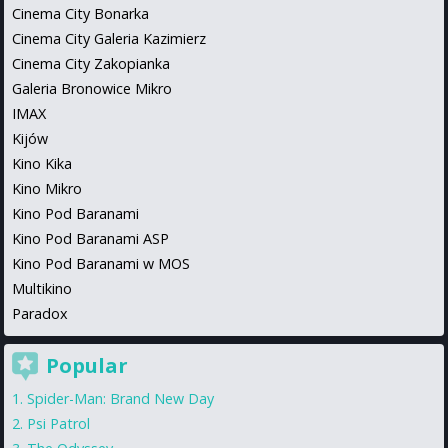
Cinema City Bonarka
Cinema City Galeria Kazimierz
Cinema City Zakopianka
Galeria Bronowice Mikro
IMAX
Kijów
Kino Kika
Kino Mikro
Kino Pod Baranami
Kino Pod Baranami ASP
Kino Pod Baranami w MOS
Multikino
Paradox
Popular
Spider-Man: Brand New Day
Psi Patrol