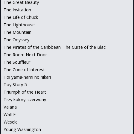
The Great Beauty
The Invitation
The Life of Chuck
The Lighthouse
The Mountain
The Odyssey
The Pirates of the Caribbean: The Curse of the Blac
The Room Next Door
The Souffleur
The Zone of Interest
Toi yama-nami no hikari
Toy Story 5
Triumph of the Heart
Trzy kolory: czerwony
Vaiana
Wall-E
Wesele
Young Washington